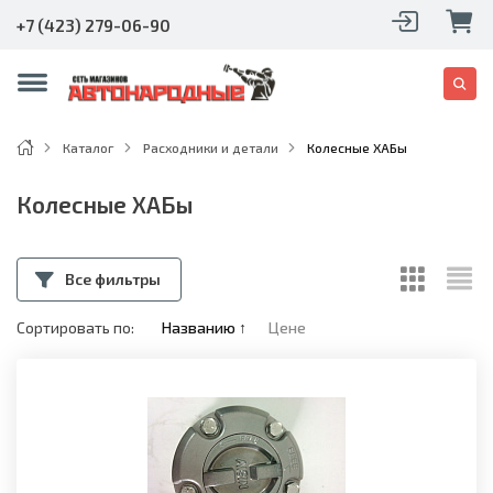
+7 (423) 279-06-90
Каталог
Расходники и детали
Колесные ХАБы
Колесные ХАБы
Все фильтры
Сортировать по:
Названию
↑
Цене