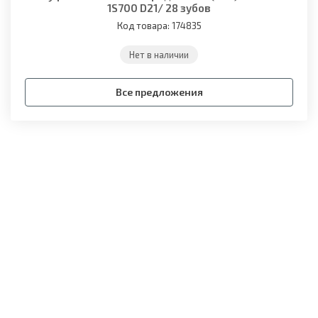
1S700 D21/ 28 зубов
Код товара: 174835
Нет в наличии
Все предложения