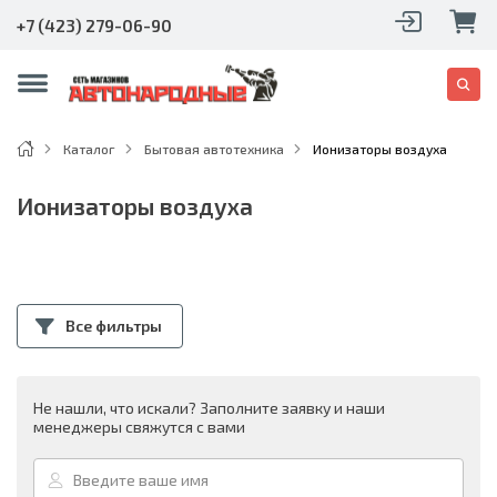
+7 (423) 279-06-90
Каталог
Бытовая автотехника
Ионизаторы воздуха
Ионизаторы воздуха
Все фильтры
Не нашли, что искали? Заполните заявку и наши
менеджеры свяжутся с вами