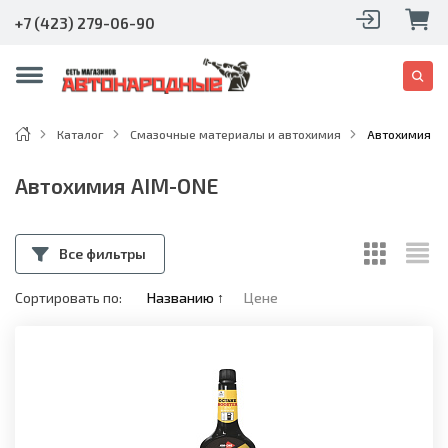
+7 (423) 279-06-90
Каталог
Смазочные материалы и автохимия
Автохимия A
Автохимия AIM-ONE
Все фильтры
Сортировать по:
Названию
↑
Цене