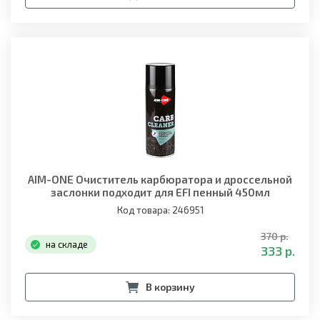
AIM-ONE Очиститель карбюратора и дроссельной
заслонки подходит для EFI пенный 450мл
(аэрозоль)
Код товара: 246951
370 р.
на складе
333 р.
В корзину