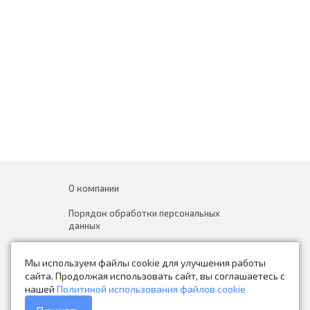
О компании
Порядок обработки персональных
данных
Новости
Мы используем файлы cookie для улучшения работы
Контакты
сайта. Продолжая использовать сайт, вы соглашаетесь с
нашей
Политикой использования файлов cookie
Каталог товаров