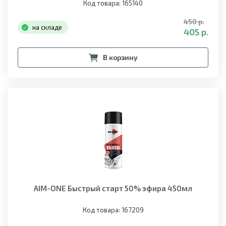
Код товара: 165140
450 р.
на складе
405 р.
В корзину
AIM-ONE Быстрый старт 50% эфира 450мл
Код товара: 167209