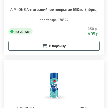
AIM-ONE Антигравийное покрытие 650мл (чёрн.)
Код товара: 176324
450 р.
на складе
405 р.
В корзину