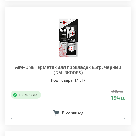
AIM-ONE Герметик для прокладок 85гр. Черный
(GM-BK0085)
Код товара: 171317
215 р.
на складе
194 р.
В корзину