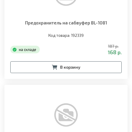
Предохранитель на сабвуфер BL-1081
Код товара: 192339
187 р.
на складе
168 р.
В корзину