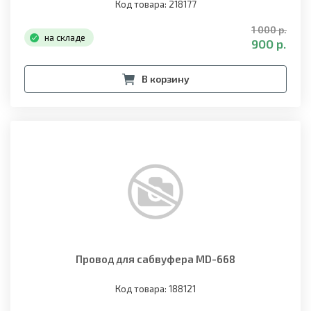
Код товара: 218177
1 000 р.
на складе
900 р.
В корзину
Провод для сабвуфера MD-668
Код товара: 188121