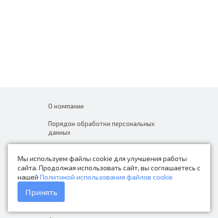
О компании
Порядок обработки персональных
данных
Новости
Мы используем файлы cookie для улучшения работы
Контакты
сайта. Продолжая использовать сайт, вы соглашаетесь с
нашей
Политикой использования файлов cookie
Каталог товаров
Принять
Доставка и оплата