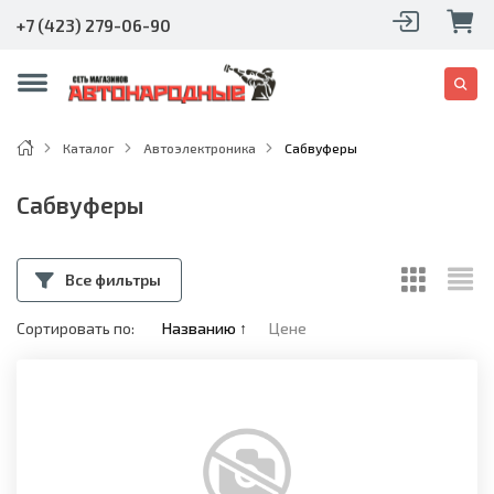
+7 (423) 279-06-90
Каталог
Автоэлектроника
Сабвуферы
Сабвуферы
Все фильтры
Сортировать по:
Названию
↑
Цене