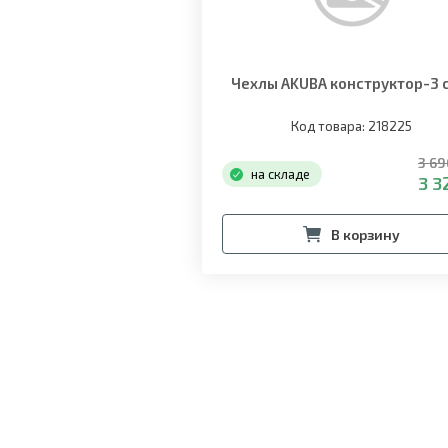
Чехлы AKUBA конструктор-3 
Код товара: 218225
3 69
на складе
3 3
В корзину