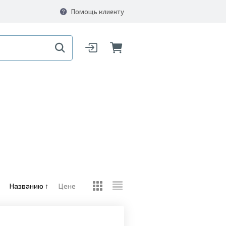
Помощь клиенту
Названию
↑
Цене