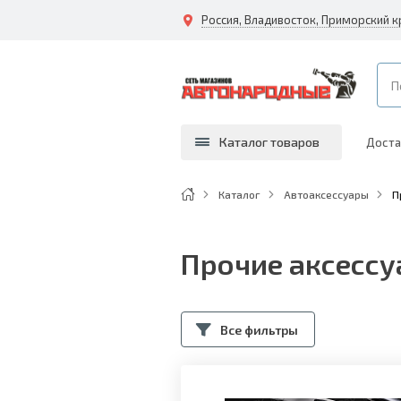
Россия, Владивосток, Приморский к
Каталог товаров
Доста
Каталог
Автоаксессуары
П
Прочие аксесс
Все фильтры