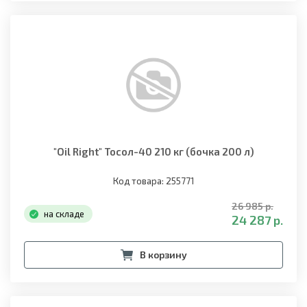
"Oil Right" Тосол-40 210 кг (бочка 200 л)
Код товара: 255771
26 985 р.
на складе
24 287 р.
В корзину