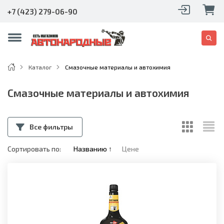
+7 (423) 279-06-90
Каталог
Смазочные материалы и автохимия
Смазочные материалы и автохимия
Все фильтры
Сортировать по:
Названию
↑
Цене