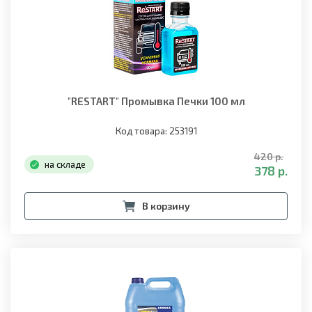
"RESTART" Промывка Печки 100 мл
Код товара: 253191
420 р.
на складе
378 р.
В корзину