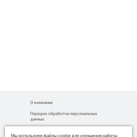
О компании
Порядок обработки персональных
данных
Новости
Мы используем файлы cookie для улучшения работы