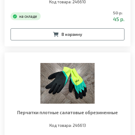
Код товара: 246610
50 р.
на складе
45 р.
В корзину
Перчатки плотные салатовые обрезиненные
Код товара: 246613