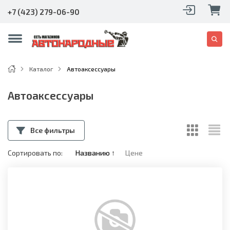
+7 (423) 279-06-90
Каталог
Автоаксессуары
Автоаксессуары
Все фильтры
Сортировать по:
Названию
↑
Цене