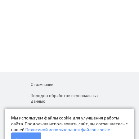
О компании
Порядок обработки персональных
данных
Новости
Мы используем файлы cookie для улучшения работы
Контакты
сайта. Продолжая использовать сайт, вы соглашаетесь с
нашей
Политикой использования файлов cookie
Каталог товаров