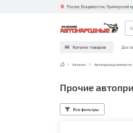
Россия, Владивосток, Приморский к
Каталог товаров
Доста
Каталог
Автопринадлежности
Прочие автопр
Все фильтры