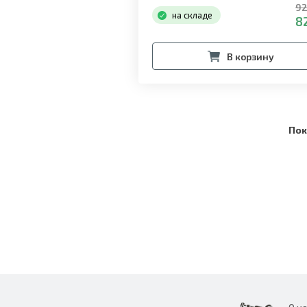
92
на складе
82
В корзину
Пок