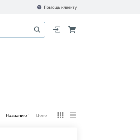
Помощь клиенту
Названию
↑
Цене