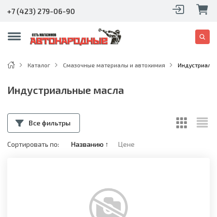
+7 (423) 279-06-90
Каталог
Смазочные материалы и автохимия
Индустриаль
Индустриальные масла
Все фильтры
Сортировать по:
Названию
↑
Цене