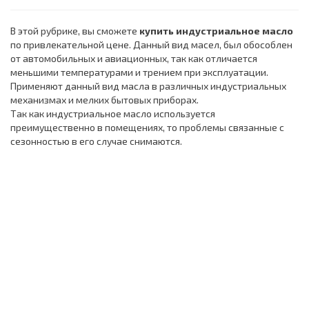
В этой рубрике, вы сможете
купить индустриальное масло
по привлекательной цене. Данный вид масел, был обособлен
от автомобильных и авиационных, так как отличается
меньшими температурами и трением при эксплуатации.
Применяют данный вид масла в различных индустриальных
механизмах и мелких бытовых приборах.
Так как индустриальное масло используется
преимущественно в помещениях, то проблемы связанные с
сезонностью в его случае снимаются.