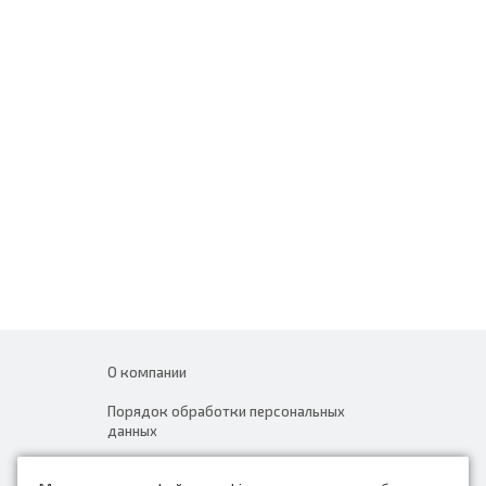
О компании
Порядок обработки персональных
данных
Новости