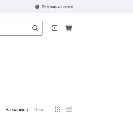
Помощь клиенту
Названию
↑
Цене