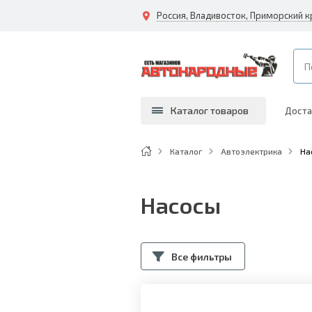
Россия, Владивосток, Приморский к
Каталог товаров
Доста
Каталог
Автоэлектрика
На
Насосы
Все фильтры