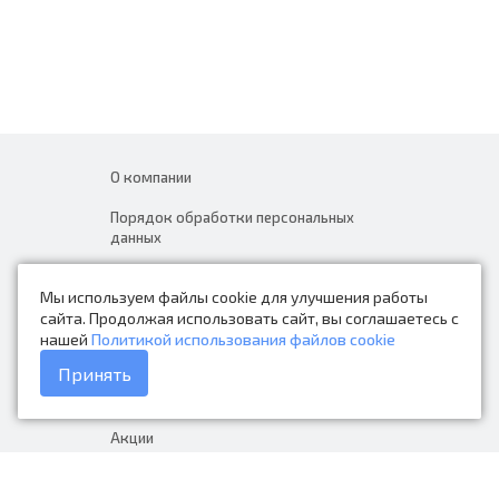
О компании
Порядок обработки персональных
данных
Новости
Мы используем файлы cookie для улучшения работы
Контакты
сайта. Продолжая использовать сайт, вы соглашаетесь с
нашей
Политикой использования файлов cookie
Каталог товаров
Принять
Доставка и оплата
Акции
Гарантия на товар