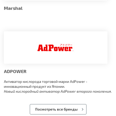
Marshal
ADPOWER
Активатор кислорода торговой марки AdPower -
инновационный продукт из Японии.
Новый кислородный активатор AdPower второго поколения.
Посмотреть все бренды