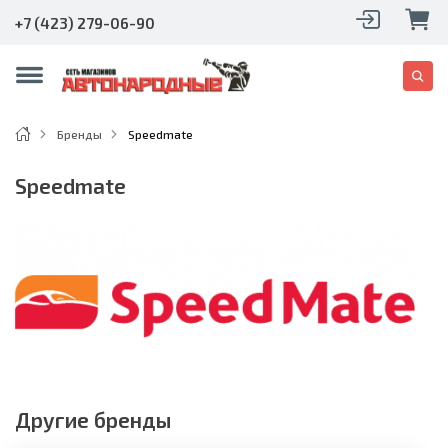
+7 (423) 279-06-90
Бренды
Speedmate
Speedmate
Другие бренды