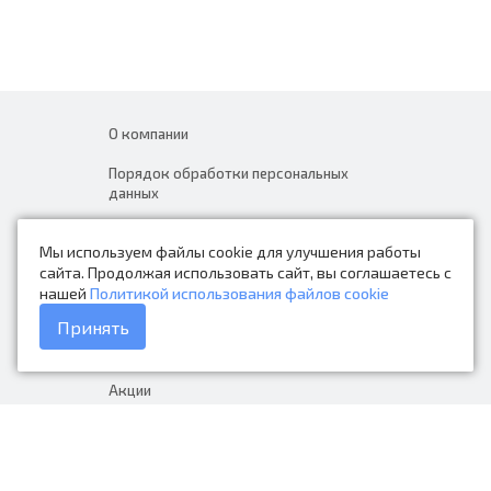
О компании
Порядок обработки персональных
данных
Новости
Мы используем файлы cookie для улучшения работы
Контакты
сайта. Продолжая использовать сайт, вы соглашаетесь с
нашей
Политикой использования файлов cookie
Каталог товаров
Принять
Доставка и оплата
Акции
Гарантия на товар