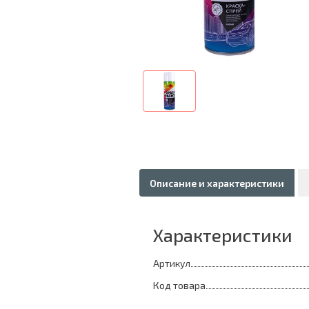
Описание и характеристики
Характеристики
Артикул
Код товара