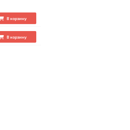
В корзину
В корзину