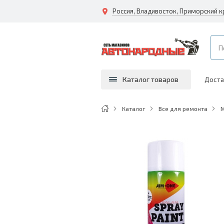
Каталог товаров
Доста
Каталог
Все для ремонта