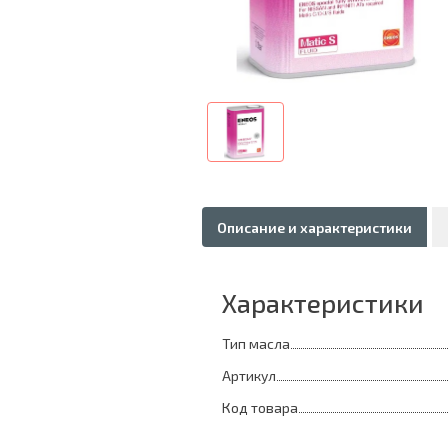
Описание и характеристики
Характеристики
Тип масла
Артикул
Код товара