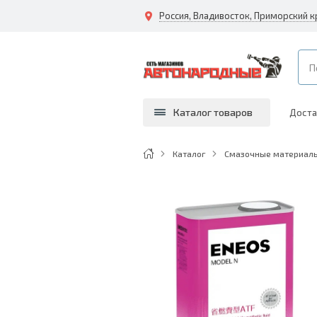
Каталог товаров
Доста
Каталог
Смазочные материалы