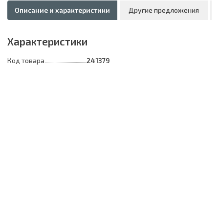
Описание и характеристики
Другие предложения
Характеристики
Код товара
241379