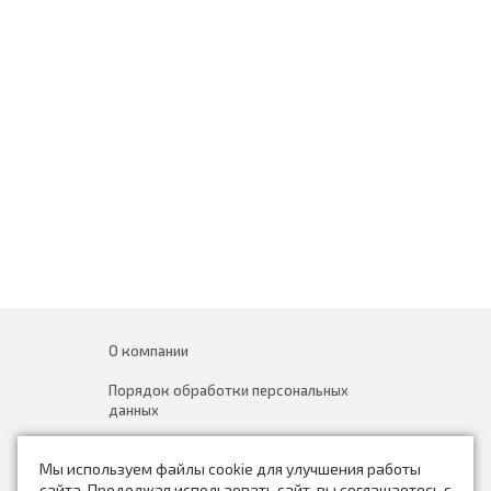
О компании
Порядок обработки персональных
данных
Новости
Мы используем файлы cookie для улучшения работы
Контакты
сайта. Продолжая использовать сайт, вы соглашаетесь с