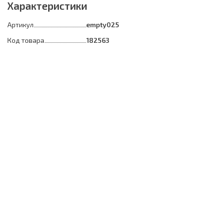
Характеристики
Артикул
empty025
Код товара
182563