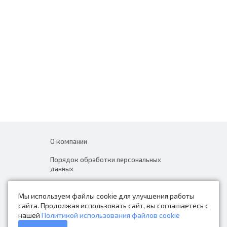
О компании
Порядок обработки персональных
данных
Новости
Мы используем файлы cookie для улучшения работы
Контакты
сайта. Продолжая использовать сайт, вы соглашаетесь с
нашей
Политикой использования файлов cookie
Каталог товаров