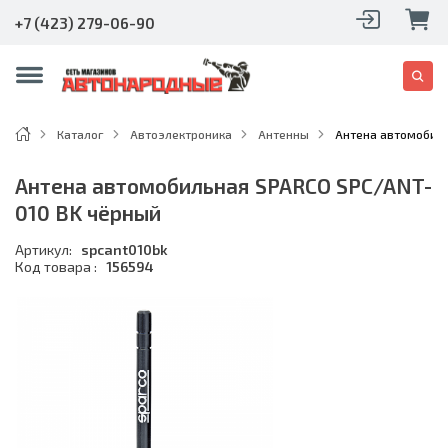
+7 (423) 279-06-90
Каталог
Автоэлектроника
Антенны
Антена автомобиль
Антена автомобильная SPARCO SPC/ANT-
010 BK чёрный
Артикул:
spcant010bk
Код товара :
156594