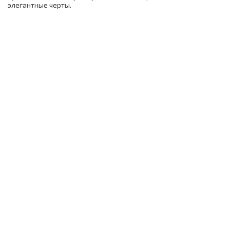
элегантные черты.