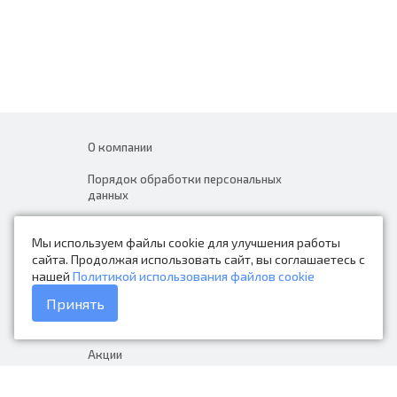
О компании
Порядок обработки персональных
данных
Новости
Мы используем файлы cookie для улучшения работы
Контакты
сайта. Продолжая использовать сайт, вы соглашаетесь с
нашей
Политикой использования файлов cookie
Каталог товаров
Принять
Доставка и оплата
Акции
Гарантия на товар