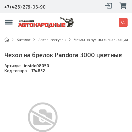
+7 (423) 279-06-90
Каталог
Автоаксессуары
Чехлы на пульты сигнализации
Чехол на брелок Pandora 3000 цветные
Артикул:
inside08050
Код товара :
174852