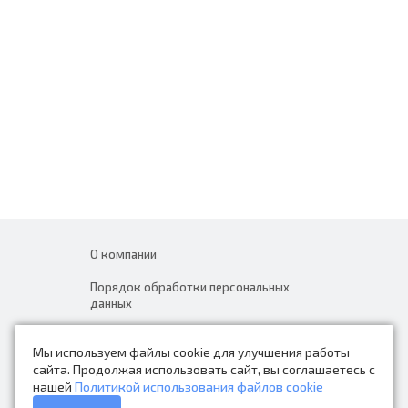
О компании
Порядок обработки персональных
данных
Новости
Мы используем файлы cookie для улучшения работы
Контакты
сайта. Продолжая использовать сайт, вы соглашаетесь с
нашей
Политикой использования файлов cookie
Каталог товаров