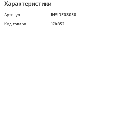
Характеристики
Артикул
INSIDE08050
Код товара
174852