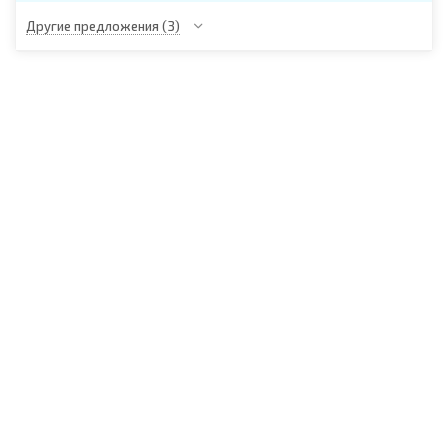
Другие предложения
(3)