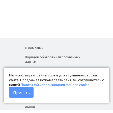
О компании
Порядок обработки персональных
данных
Новости
Мы используем файлы cookie для улучшения работы
Контакты
сайта. Продолжая использовать сайт, вы соглашаетесь с
нашей
Политикой использования файлов cookie
Каталог товаров
Принять
Доставка и оплата
Акции