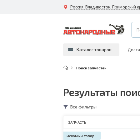
Россия, Владивосток, Приморский к
Каталог товаров
Доста
Поиск запчастей
Результаты поис
Все фильтры
ЗАПЧАСТЬ
Искомый товар