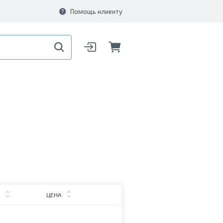
Помощь клиенту
ЦЕНА